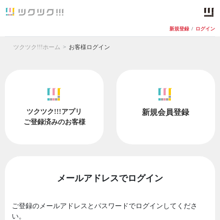
新規登録
/
ログイン
ツクツク!!!ホーム
お客様ログイン
ツクツク!!!アプリ
新規会員登録
ご登録済みのお客様
メールアドレスでログイン
ご登録のメールアドレスとパスワードでログインしてくださ
い。