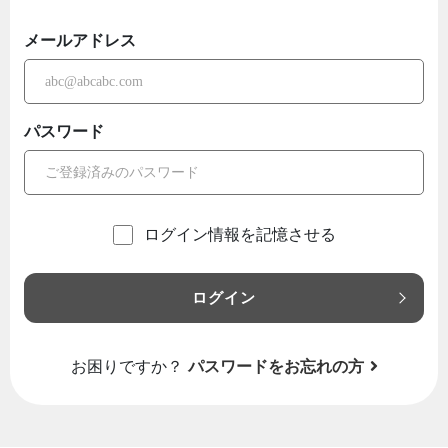
メールアドレス
パスワード
ログイン情報を記憶させる
ログイン
お困りですか？
パスワードをお忘れの方