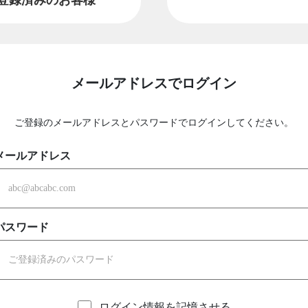
メールアドレスでログイン
ご登録のメールアドレスとパスワードでログインしてください。
メールアドレス
パスワード
ログイン情報を記憶させる