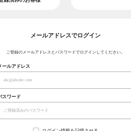
メールアドレスでログイン
ご登録のメールアドレスとパスワードでログインしてください。
メールアドレス
パスワード
ログイン情報を記憶させる