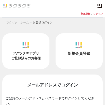
新規登録
/
ログイン
ツクツク!!!ホーム
お客様ログイン
ツクツク!!!アプリ
新規会員登録
ご登録済みのお客様
メールアドレスでログイン
ご登録のメールアドレスとパスワードでログインしてくださ
い。