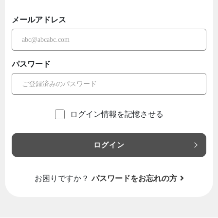
メールアドレス
パスワード
ログイン情報を記憶させる
ログイン
お困りですか？
パスワードをお忘れの方