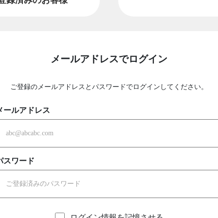
メールアドレスでログイン
ご登録のメールアドレスとパスワードでログインしてください。
メールアドレス
パスワード
ログイン情報を記憶させる