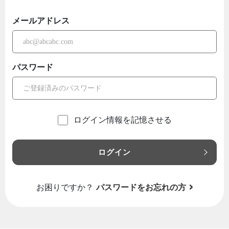
メールアドレス
パスワード
ログイン情報を記憶させる
ログイン
お困りですか？
パスワードをお忘れの方