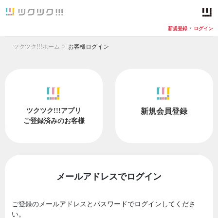
新規登録
/
ログイン
ツクツク!!!ホーム
お客様ログイン
ツクツク!!!アプリ
新規会員登録
ご登録済みのお客様
メールアドレスでログイン
ご登録のメールアドレスとパスワードでログインしてくださ
い。