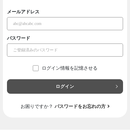
メールアドレス
パスワード
ログイン情報を記憶させる
ログイン
お困りですか？
パスワードをお忘れの方