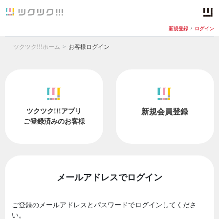
新規登録
/
ログイン
ツクツク!!!ホーム
お客様ログイン
ツクツク!!!アプリ
新規会員登録
ご登録済みのお客様
メールアドレスでログイン
ご登録のメールアドレスとパスワードでログインしてくださ
い。