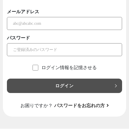
メールアドレス
パスワード
ログイン情報を記憶させる
ログイン
お困りですか？
パスワードをお忘れの方