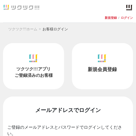
新規登録
/
ログイン
ツクツク!!!ホーム
お客様ログイン
ツクツク!!!アプリ
新規会員登録
ご登録済みのお客様
メールアドレスでログイン
ご登録のメールアドレスとパスワードでログインしてくださ
い。