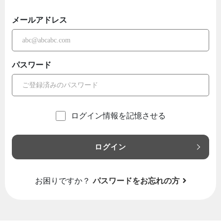
メールアドレス
パスワード
ログイン情報を記憶させる
ログイン
お困りですか？
パスワードをお忘れの方