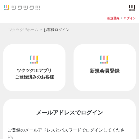
新規登録
/
ログイン
ツクツク!!!ホーム
お客様ログイン
ツクツク!!!アプリ
新規会員登録
ご登録済みのお客様
メールアドレスでログイン
ご登録のメールアドレスとパスワードでログインしてくださ
い。