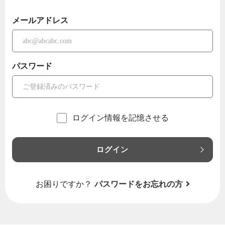
メールアドレス
パスワード
ログイン情報を記憶させる
ログイン
お困りですか？
パスワードをお忘れの方