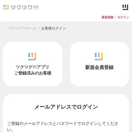
新規登録
/
ログイン
ツクツク!!!ホーム
お客様ログイン
ツクツク!!!アプリ
新規会員登録
ご登録済みのお客様
メールアドレスでログイン
ご登録のメールアドレスとパスワードでログインしてくださ
い。