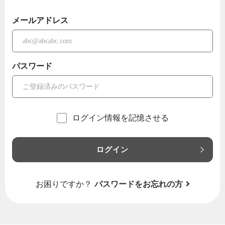
メールアドレス
パスワード
ログイン情報を記憶させる
ログイン
お困りですか？
パスワードをお忘れの方