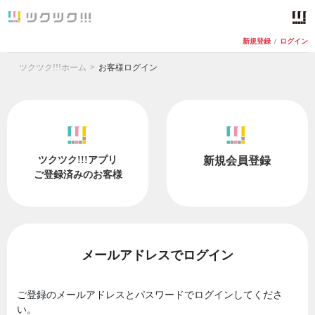
新規登録
/
ログイン
ツクツク!!!ホーム
お客様ログイン
ツクツク!!!アプリ
新規会員登録
ご登録済みのお客様
メールアドレスでログイン
ご登録のメールアドレスとパスワードでログインしてくださ
い。