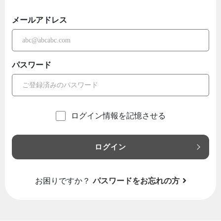
メールアドレス
パスワード
ログイン情報を記憶させる
ログイン
お困りですか？
パスワードをお忘れの方