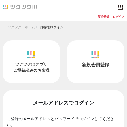
新規登録
/
ログイン
ツクツク!!!ホーム
お客様ログイン
ツクツク!!!アプリ
新規会員登録
ご登録済みのお客様
メールアドレスでログイン
ご登録のメールアドレスとパスワードでログインしてくださ
い。