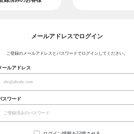
メールアドレスでログイン
ご登録のメールアドレスとパスワードでログインしてください。
メールアドレス
パスワード
ログイン情報を記憶させる