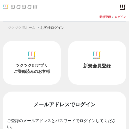
新規登録
/
ログイン
ツクツク!!!ホーム
お客様ログイン
ツクツク!!!アプリ
新規会員登録
ご登録済みのお客様
メールアドレスでログイン
ご登録のメールアドレスとパスワードでログインしてくださ
い。