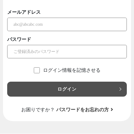
メールアドレス
パスワード
ログイン情報を記憶させる
ログイン
お困りですか？
パスワードをお忘れの方