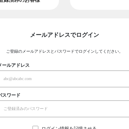
メールアドレスでログイン
ご登録のメールアドレスとパスワードでログインしてください。
メールアドレス
パスワード
ログイン情報を記憶させる