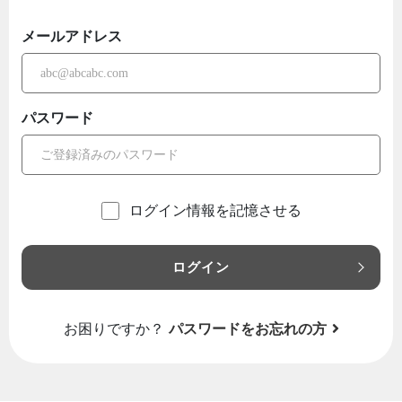
メールアドレス
パスワード
ログイン情報を記憶させる
ログイン
お困りですか？
パスワードをお忘れの方