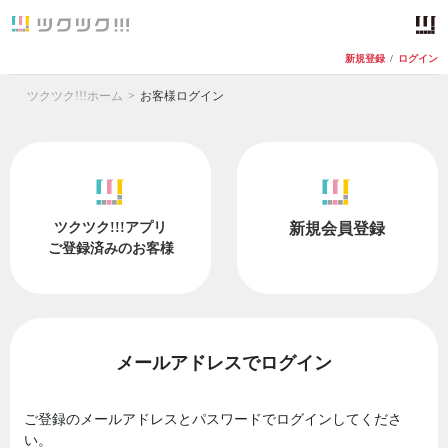
新規登録
/
ログイン
ツクツク!!!ホーム
お客様ログイン
ツクツク!!!アプリ
新規会員登録
ご登録済みのお客様
メールアドレスでログイン
ご登録のメールアドレスとパスワードでログインしてくださ
い。