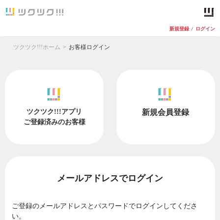
新規登録
/
ログイン
ツクツク!!!ホーム
お客様ログイン
ツクツク!!!アプリ
新規会員登録
ご登録済みのお客様
メールアドレスでログイン
ご登録のメールアドレスとパスワードでログインしてくださ
い。