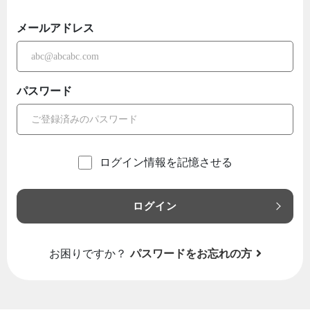
メールアドレス
パスワード
ログイン情報を記憶させる
ログイン
お困りですか？
パスワードをお忘れの方