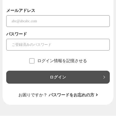
メールアドレス
パスワード
ログイン情報を記憶させる
ログイン
お困りですか？
パスワードをお忘れの方