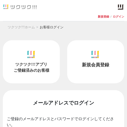
新規登録
/
ログイン
ツクツク!!!ホーム
お客様ログイン
ツクツク!!!アプリ
新規会員登録
ご登録済みのお客様
メールアドレスでログイン
ご登録のメールアドレスとパスワードでログインしてくださ
い。