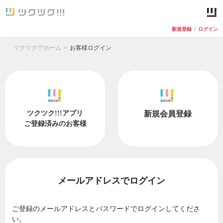
新規登録
/
ログイン
ツクツク!!!ホーム
お客様ログイン
ツクツク!!!アプリ
新規会員登録
ご登録済みのお客様
メールアドレスでログイン
ご登録のメールアドレスとパスワードでログインしてくださ
い。