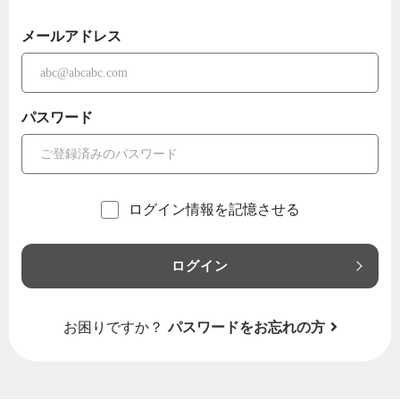
メールアドレス
パスワード
ログイン情報を記憶させる
ログイン
お困りですか？
パスワードをお忘れの方