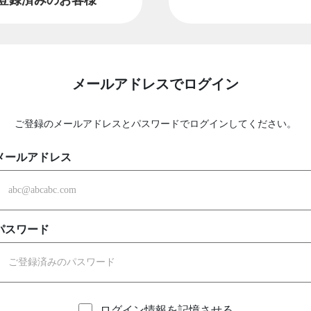
メールアドレスでログイン
ご登録のメールアドレスとパスワードでログインしてください。
メールアドレス
パスワード
ログイン情報を記憶させる