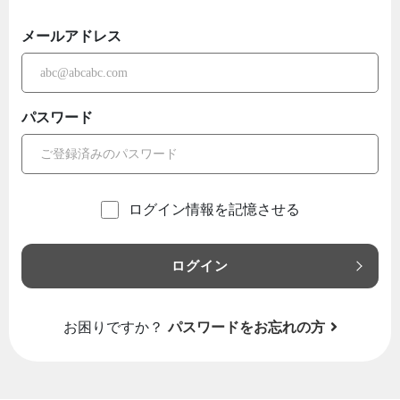
メールアドレス
パスワード
ログイン情報を記憶させる
ログイン
お困りですか？
パスワードをお忘れの方