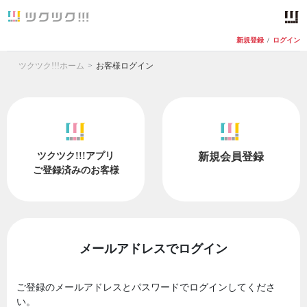
新規登録
/
ログイン
ツクツク!!!ホーム
お客様ログイン
ツクツク!!!アプリ
新規会員登録
ご登録済みのお客様
メールアドレスでログイン
ご登録のメールアドレスとパスワードでログインしてくださ
い。