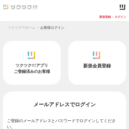
新規登録
/
ログイン
ツクツク!!!ホーム
お客様ログイン
ツクツク!!!アプリ
新規会員登録
ご登録済みのお客様
メールアドレスでログイン
ご登録のメールアドレスとパスワードでログインしてくださ
い。