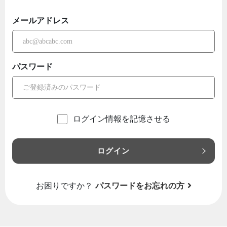
メールアドレス
パスワード
ログイン情報を記憶させる
ログイン
お困りですか？
パスワードをお忘れの方