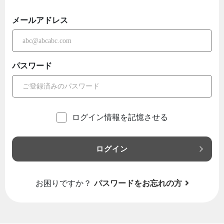
メールアドレス
パスワード
ログイン情報を記憶させる
ログイン
お困りですか？
パスワードをお忘れの方