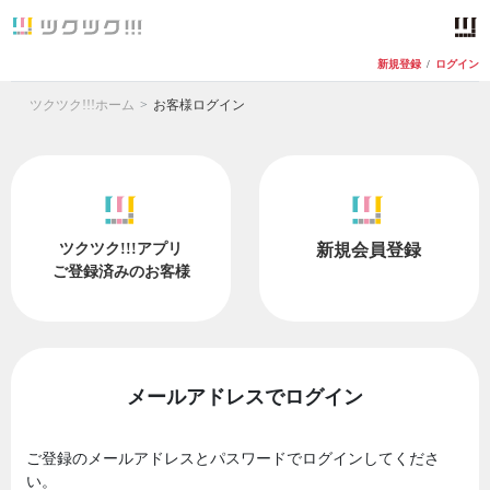
新規登録
/
ログイン
ツクツク!!!ホーム
お客様ログイン
ツクツク!!!アプリ
新規会員登録
ご登録済みのお客様
メールアドレスでログイン
ご登録のメールアドレスとパスワードでログインしてくださ
い。