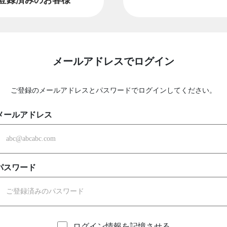
メールアドレスでログイン
ご登録のメールアドレスとパスワードでログインしてください。
メールアドレス
パスワード
ログイン情報を記憶させる