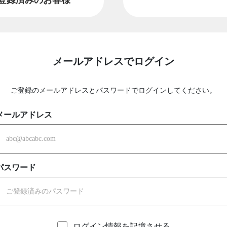
メールアドレスでログイン
ご登録のメールアドレスとパスワードでログインしてください。
メールアドレス
パスワード
ログイン情報を記憶させる