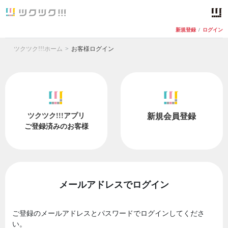
新規登録
/
ログイン
ツクツク!!!ホーム
お客様ログイン
ツクツク!!!アプリ
新規会員登録
ご登録済みのお客様
メールアドレスでログイン
ご登録のメールアドレスとパスワードでログインしてくださ
い。