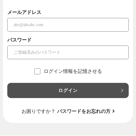
メールアドレス
パスワード
ログイン情報を記憶させる
ログイン
お困りですか？
パスワードをお忘れの方