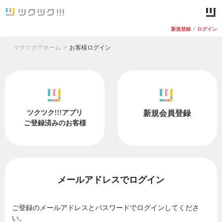
新規登録
/
ログイン
ツクツク!!!ホーム
お客様ログイン
ツクツク!!!アプリ
新規会員登録
ご登録済みのお客様
メールアドレスでログイン
ご登録のメールアドレスとパスワードでログインしてくださ
い。