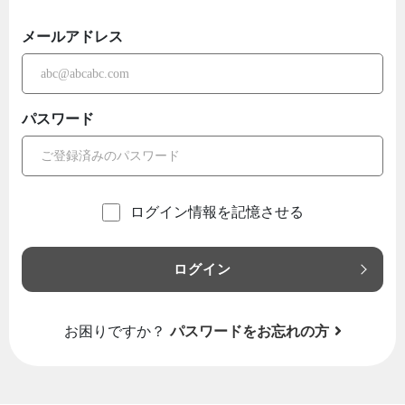
メールアドレス
パスワード
ログイン情報を記憶させる
ログイン
お困りですか？
パスワードをお忘れの方