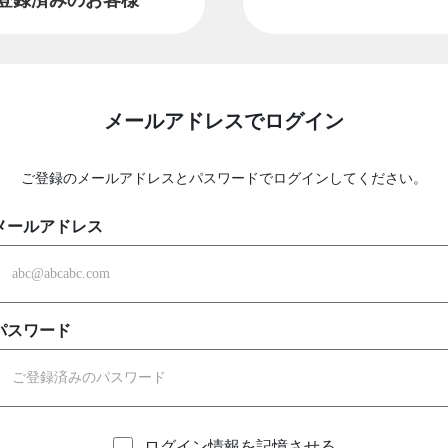
メールアドレスでログイン
ご登録のメールアドレスとパスワードでログインしてください。
メールアドレス
パスワード
ログイン情報を記憶させる