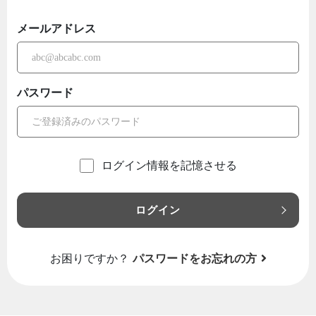
メールアドレス
パスワード
ログイン情報を記憶させる
ログイン
お困りですか？
パスワードをお忘れの方