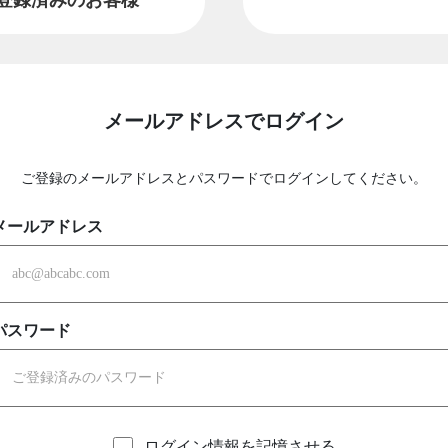
メールアドレスでログイン
ご登録のメールアドレスとパスワードでログインしてください。
メールアドレス
パスワード
ログイン情報を記憶させる