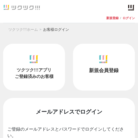
新規登録
/
ログイン
ツクツク!!!ホーム
お客様ログイン
ツクツク!!!アプリ
新規会員登録
ご登録済みのお客様
メールアドレスでログイン
ご登録のメールアドレスとパスワードでログインしてくださ
い。