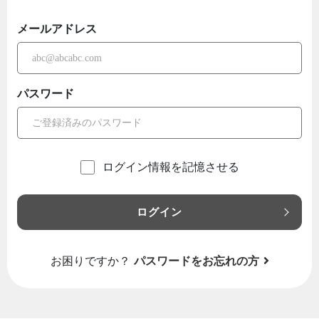
メールアドレス
パスワード
ログイン情報を記憶させる
ログイン
お困りですか？
パスワードをお忘れの方