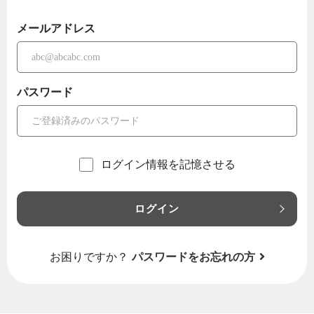
メールアドレス
パスワード
ログイン情報を記憶させる
ログイン
お困りですか？
パスワードをお忘れの方