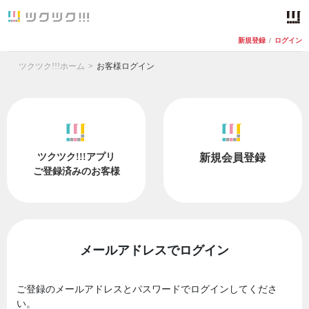
新規登録
/
ログイン
ツクツク!!!ホーム
お客様ログイン
ツクツク!!!アプリ
新規会員登録
ご登録済みのお客様
メールアドレスでログイン
ご登録のメールアドレスとパスワードでログインしてくださ
い。