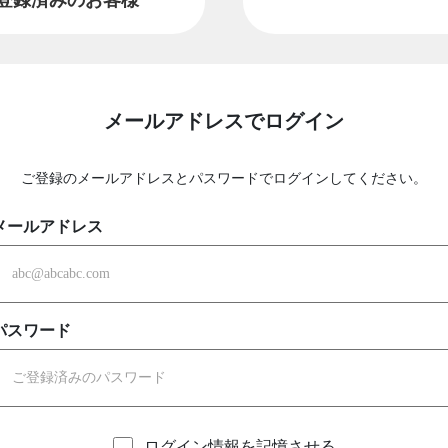
メールアドレスでログイン
ご登録のメールアドレスとパスワードでログインしてください。
メールアドレス
パスワード
ログイン情報を記憶させる