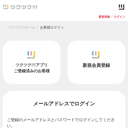
新規登録
/
ログイン
ツクツク!!!ホーム
お客様ログイン
ツクツク!!!アプリ
新規会員登録
ご登録済みのお客様
メールアドレスでログイン
ご登録のメールアドレスとパスワードでログインしてくださ
い。