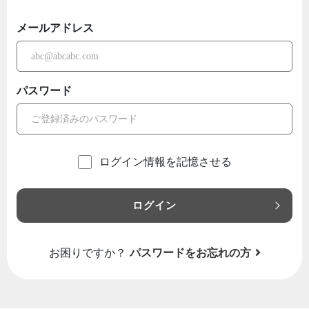
メールアドレス
パスワード
ログイン情報を記憶させる
ログイン
お困りですか？
パスワードをお忘れの方