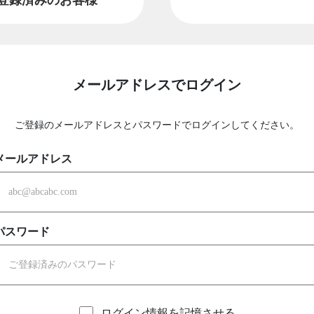
メールアドレスでログイン
ご登録のメールアドレスとパスワードでログインしてください。
メールアドレス
パスワード
ログイン情報を記憶させる