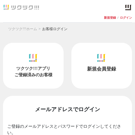
新規登録
/
ログイン
ツクツク!!!ホーム
お客様ログイン
ツクツク!!!アプリ
新規会員登録
ご登録済みのお客様
メールアドレスでログイン
ご登録のメールアドレスとパスワードでログインしてくださ
い。