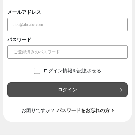
メールアドレス
パスワード
ログイン情報を記憶させる
ログイン
お困りですか？
パスワードをお忘れの方