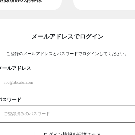
メールアドレスでログイン
ご登録のメールアドレスとパスワードでログインしてください。
メールアドレス
パスワード
ログイン情報を記憶させる