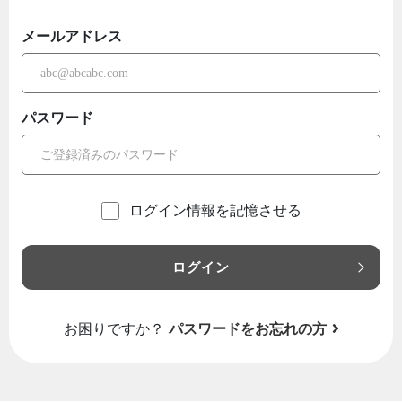
メールアドレス
パスワード
ログイン情報を記憶させる
ログイン
お困りですか？
パスワードをお忘れの方