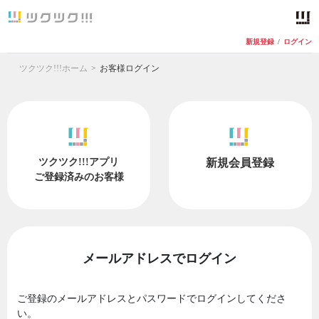
新規登録
/
ログイン
ツクツク!!!ホーム
お客様ログイン
ツクツク!!!アプリ
新規会員登録
ご登録済みのお客様
メールアドレスでログイン
ご登録のメールアドレスとパスワードでログインしてくださ
い。