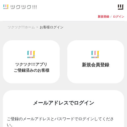
新規登録
/
ログイン
ツクツク!!!ホーム
お客様ログイン
ツクツク!!!アプリ
新規会員登録
ご登録済みのお客様
メールアドレスでログイン
ご登録のメールアドレスとパスワードでログインしてくださ
い。