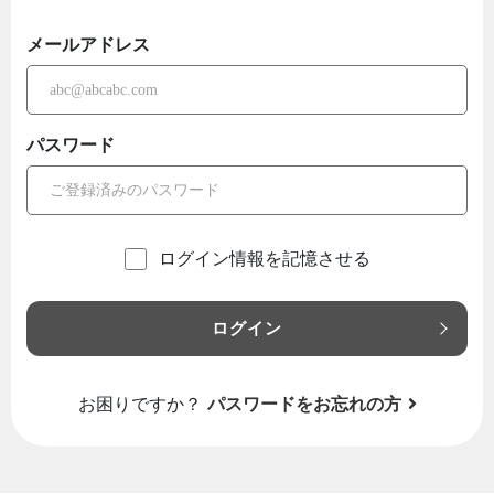
メールアドレス
パスワード
ログイン情報を記憶させる
ログイン
お困りですか？
パスワードをお忘れの方