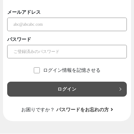
メールアドレス
パスワード
ログイン情報を記憶させる
ログイン
お困りですか？
パスワードをお忘れの方