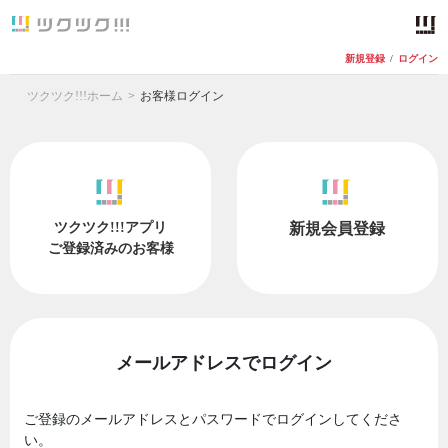
新規登録
/
ログイン
ツクツク!!!ホーム
お客様ログイン
ツクツク!!!アプリ
新規会員登録
ご登録済みのお客様
メールアドレスでログイン
ご登録のメールアドレスとパスワードでログインしてくださ
い。