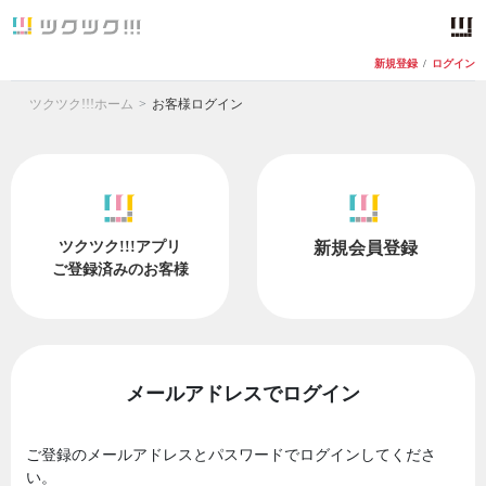
新規登録
/
ログイン
ツクツク!!!ホーム
お客様ログイン
ツクツク!!!アプリ
新規会員登録
ご登録済みのお客様
メールアドレスでログイン
ご登録のメールアドレスとパスワードでログインしてくださ
い。