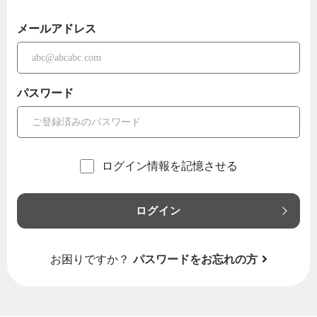
メールアドレス
パスワード
ログイン情報を記憶させる
ログイン
お困りですか？
パスワードをお忘れの方