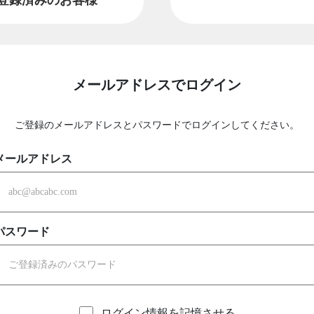
メールアドレスでログイン
ご登録のメールアドレスとパスワードでログインしてください。
メールアドレス
パスワード
ログイン情報を記憶させる