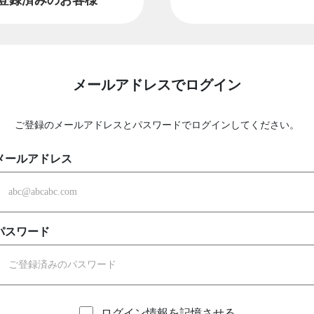
メールアドレスでログイン
ご登録のメールアドレスとパスワードでログインしてください。
メールアドレス
パスワード
ログイン情報を記憶させる