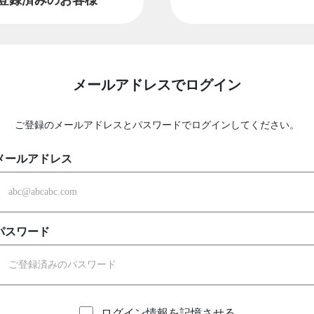
メールアドレスでログイン
ご登録のメールアドレスとパスワードでログインしてください。
メールアドレス
パスワード
ログイン情報を記憶させる