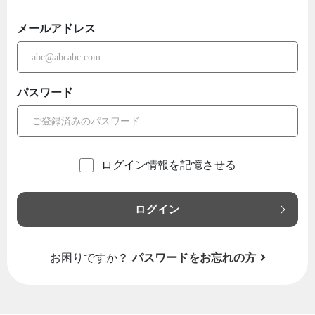
メールアドレス
パスワード
ログイン情報を記憶させる
ログイン
お困りですか？
パスワードをお忘れの方