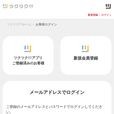
新規登録
/
ログイン
ツクツク!!!ホーム
お客様ログイン
ツクツク!!!アプリ
新規会員登録
ご登録済みのお客様
メールアドレスでログイン
ご登録のメールアドレスとパスワードでログインしてくださ
い。