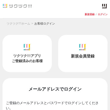
新規登録
/
ログイン
ツクツク!!!ホーム
お客様ログイン
ツクツク!!!アプリ
新規会員登録
ご登録済みのお客様
メールアドレスでログイン
ご登録のメールアドレスとパスワードでログインしてくださ
い。