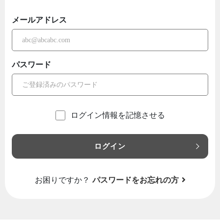
メールアドレス
パスワード
ログイン情報を記憶させる
ログイン
お困りですか？
パスワードをお忘れの方