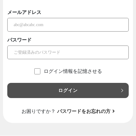
メールアドレス
パスワード
ログイン情報を記憶させる
ログイン
お困りですか？
パスワードをお忘れの方