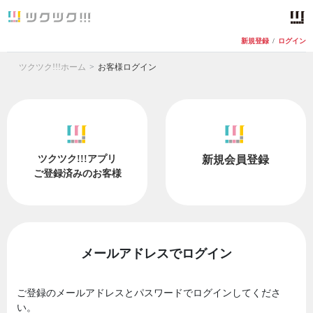
新規登録
/
ログイン
ツクツク!!!ホーム
お客様ログイン
ツクツク!!!アプリ
新規会員登録
ご登録済みのお客様
メールアドレスでログイン
ご登録のメールアドレスとパスワードでログインしてくださ
い。