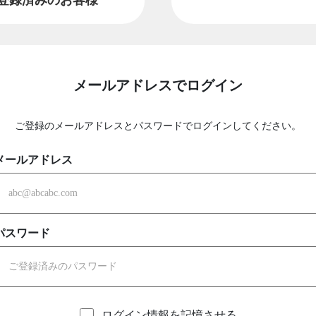
メールアドレスでログイン
ご登録のメールアドレスとパスワードでログインしてください。
メールアドレス
パスワード
ログイン情報を記憶させる