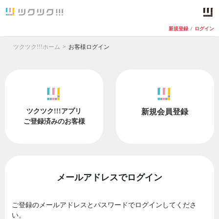
新規登録
/
ログイン
ツクツク!!!ホーム
お客様ログイン
ツクツク!!!アプリ
新規会員登録
ご登録済みのお客様
メールアドレスでログイン
ご登録のメールアドレスとパスワードでログインしてくださ
い。