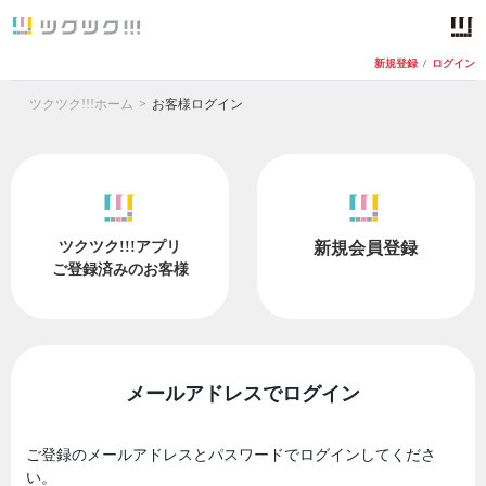
新規登録
/
ログイン
ツクツク!!!ホーム
お客様ログイン
ツクツク!!!アプリ
新規会員登録
ご登録済みのお客様
メールアドレスでログイン
ご登録のメールアドレスとパスワードでログインしてくださ
い。