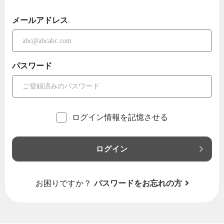
メールアドレス
パスワード
ログイン情報を記憶させる
ログイン
お困りですか？
パスワードをお忘れの方